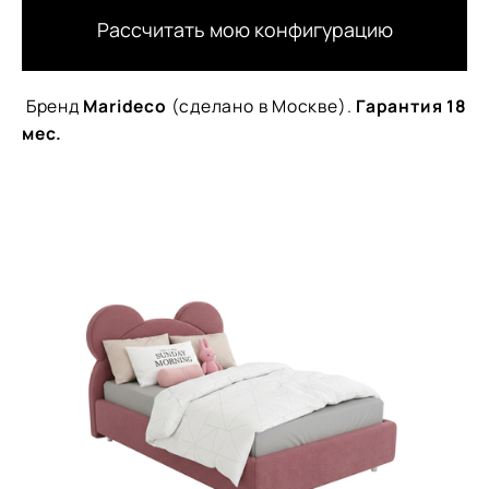
Рассчитать мою конфигурацию
Бренд
Marideco
(сделано в Москве).
Гарантия 18
мес.