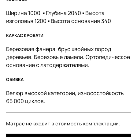
Ширина 1000 ▪︎ Глубина 2040 ▪︎ Высота
изголовья 1200 ▪︎ Высота основания 340
КАРКАС КРОВАТИ
Березовая фанера, брус хвойных пород
деревьев. Березовые ламели. Ортопедическое
основание с латодержателями.
ОБИВКА
Велюр высокой категории, износостойкость
65 000 циклов.
Матрас не входит в стоимость комплектации.