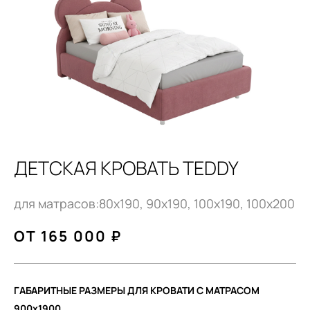
ДЕТСКАЯ КРОВАТЬ TEDDY
для матрасов:80x190, 90x190, 100x190, 100x200
ОТ 165 000 ₽
ГАБАРИТНЫЕ РАЗМЕРЫ ДЛЯ КРОВАТИ С МАТРАСОМ
900x1900