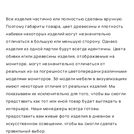
Все изделия частично или полностью сделаны вручную.
Поэтому габариты товара, цвет древесины и плотность
набивки некоторых изделий могут незначительно
отличаться в большую или меньшую сторону. Однако
изделия из одной партии будут всегда идентичны. Цвета
обивки и/или древесины изделия, отображаемые на
мониторе, могут незначительно отличаться от
реальных из-за погрешности цветопередачи различными
моделями мониторов. 3d-модели мебели в визуализациях
имеют некоторые отличия от реальных изделий. Мы
показываем их исключительно для того, чтобы вы смогли
представить как тот или иной товар будет выглядеть в
интерьере. Наши менеджеры всегда готовы
предоставить вам живые фото изделия в дневном и
искусственном освещении, чтобы вы смогли сделать
правильный выбор.