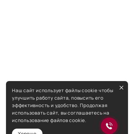
Наш сайт использует файлы cookie чтобы
улучшить работу сайта, повысить его
эффективность и удобство. Продолжая
использовать сайт, вы соглашаетесь на
использование файлов cookie.
Хорошо