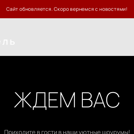
Сайт обновляется. Скоро вернемся с новостями!
ЖДЕМ ВАС
Приходите в гости в наши уютные шоурумы!