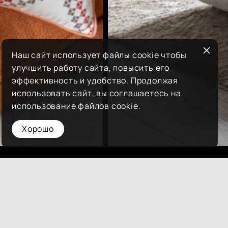
Наш сайт использует файлы cookie чтобы
улучшить работу сайта, повысить его
эффективность и удобство. Продолжая
использовать сайт, вы соглашаетесь на
использование файлов cookie.
Хорошо