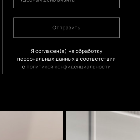
Отправить
Я согласен(а) на обработку
персональных данных в соответствии
с
политикой конфиденциальности