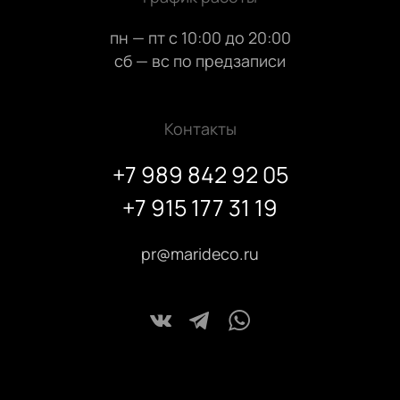
пн — пт с 10:00 до 20:00
сб — вс по предзаписи
Контакты
+7 989 842 92 05
+7 915 177 31 19
pr@marideco.ru