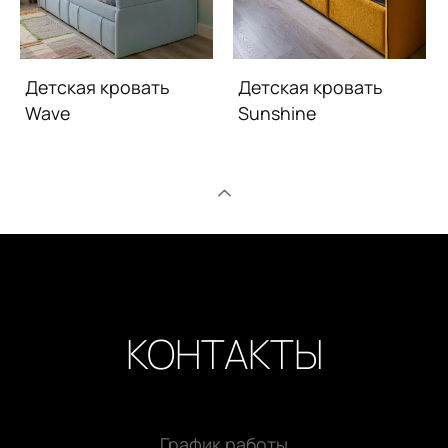
Детская кровать
Детская кровать
Wave
Sunshine
КОНТАКТЫ
График работы