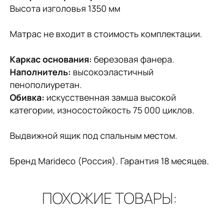
Высота изголовья 1350 мм
Матрас не входит в стоимость комплектации.
Каркас основания:
березовая фанера.
Наполнитель:
высокоэластичный
пенополиуретан.
Обивка:
искусственная замша высокой
категории, износостойкость 75 000 циклов.
Выдвижной ящик под спальным местом.
Бренд Marideco (Россия). Гарантия 18 месяцев.
ПОХОЖИЕ ТОВАРЫ: