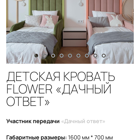
ДЕТСКАЯ КРОВАТЬ
FLOWER «ДАЧНЫЙ
ОТВЕТ»
Участник передачи
«Дачный ответ»
Габаритные размеры:
1600 мм * 700 мм