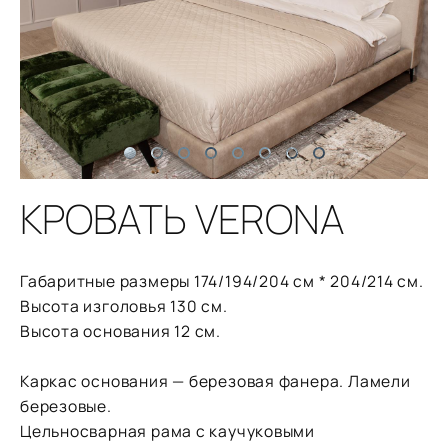
КРОВАТЬ VERONA
Габаритные размеры 174/194/204 см * 204/214 см.
Высота изголовья 130 см.
Высота основания 12 см.
Каркас основания — березовая фанера. Ламели
березовые.
Цельносварная рама с каучуковыми