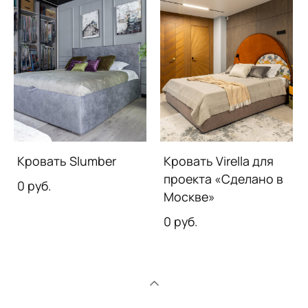
Кровать Slumber
Кровать Virella для
проекта «Сделано в
0 pуб.
Москве»
0 pуб.