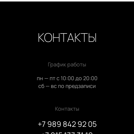
КОНТАКТЫ
График работы
пн — пт с 10:00 до 20:00
сб — вс по предзаписи
Контакты
+7 989 842 92 05